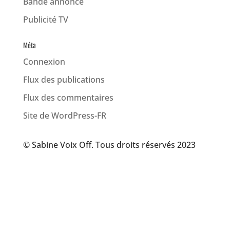
Bande annonce
Publicité TV
Méta
Connexion
Flux des publications
Flux des commentaires
Site de WordPress-FR
© Sabine Voix Off. Tous droits réservés 2023