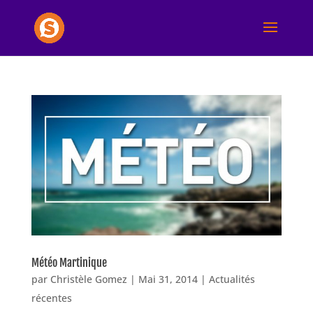
Météo Martinique
par
Christèle Gomez
|
Mai 31, 2014
|
Actualités
récentes