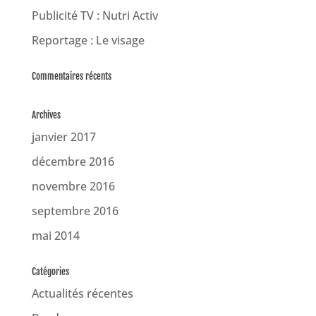
Publicité TV : Nutri Activ
Reportage : Le visage
Commentaires récents
Archives
janvier 2017
décembre 2016
novembre 2016
septembre 2016
mai 2014
Catégories
Actualités récentes