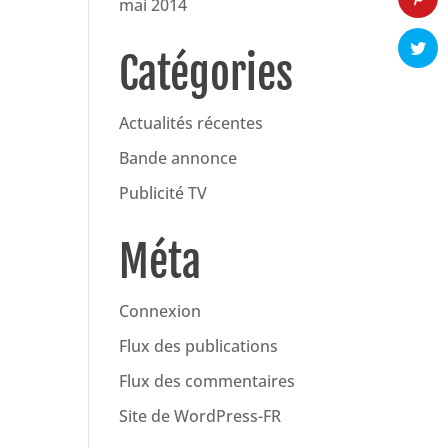
mai 2014
Catégories
Actualités récentes
Bande annonce
Publicité TV
Méta
Connexion
Flux des publications
Flux des commentaires
Site de WordPress-FR