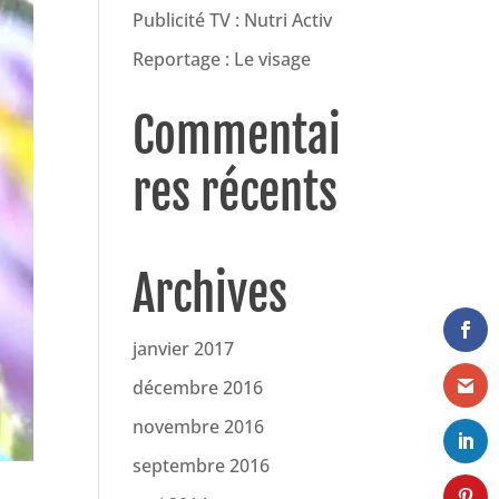
Publicité TV : Nutri Activ
Reportage : Le visage
Commentai
res récents
Archives
janvier 2017
décembre 2016
novembre 2016
septembre 2016