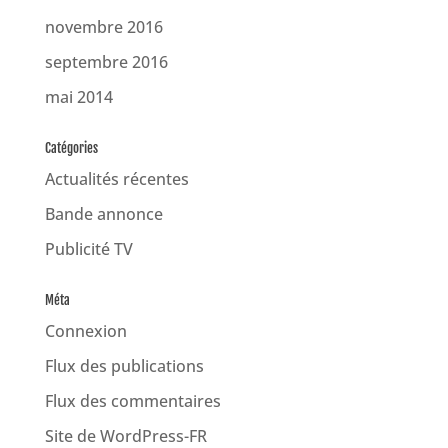
novembre 2016
septembre 2016
mai 2014
Catégories
Actualités récentes
Bande annonce
Publicité TV
Méta
Connexion
Flux des publications
Flux des commentaires
Site de WordPress-FR