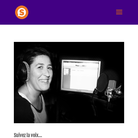
Suivez la voix…