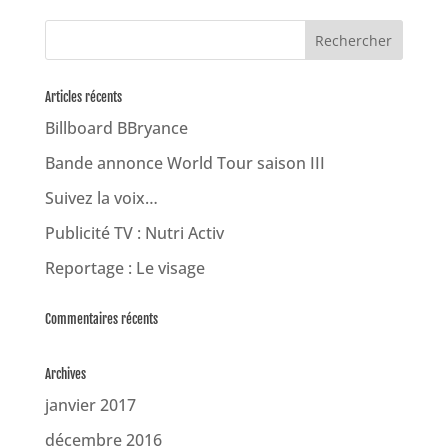
Articles récents
Billboard BBryance
Bande annonce World Tour saison III
Suivez la voix…
Publicité TV : Nutri Activ
Reportage : Le visage
Commentaires récents
Archives
janvier 2017
décembre 2016