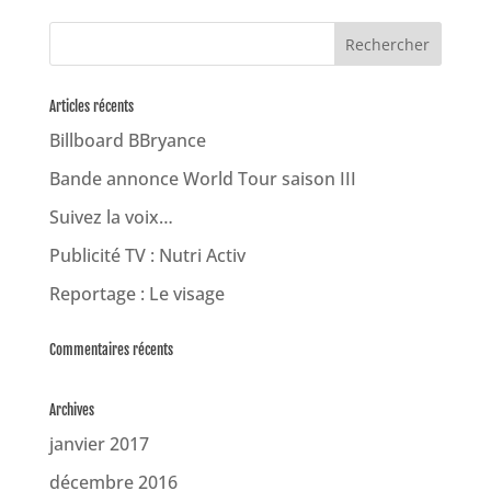
Articles récents
Billboard BBryance
Bande annonce World Tour saison III
Suivez la voix…
Publicité TV : Nutri Activ
Reportage : Le visage
Commentaires récents
Archives
janvier 2017
décembre 2016