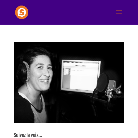
Suivez la voix…