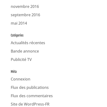
novembre 2016
septembre 2016
mai 2014
Catégories
Actualités récentes
Bande annonce
Publicité TV
Méta
Connexion
Flux des publications
Flux des commentaires
Site de WordPress-FR